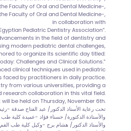
the Faculty of Oral and Dental Medicine-,
the Faculty of Oral and Dental Medicine-,
in collaboration with
Egyptian Pediatric Dentistry Association”.
dvancements in the field of dentistry and
sing modern pediatric dental challenges,
ored to organize its scientific day titled:
Today: Challenges and Clinical Solutions.”
ced clinical techniques used in pediatric
s faced by practitioners in daily practice.
ry from various universities, providing a
earch collaboration in this vital field.
 will be held on Thursday, November 6th.
تحت رعاية الأستاذ الدكتور/ عبد الفتاح صدقة --،
والأستاذة الدكتورة/ حسناء فؤاد -عميدة كلية طب-،
والأستاذ الدكتور/ هشام برج -وكيل كلية طب الف-،