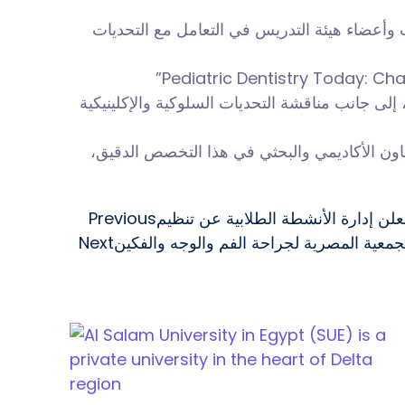
وأعضاء هيئة التدريس في التعامل مع التحديات
إلى جانب مناقشة التحديات السلوكية والإكلينيكية
عاون الأكاديمي والبحثي في هذا التخصص الدقيق
Previous
Next