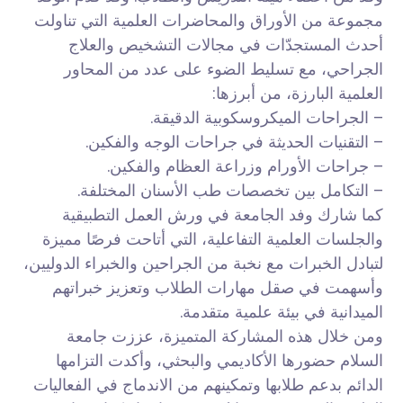
مجموعة من الأوراق والمحاضرات العلمية التي تناولت
أحدث المستجدّات في مجالات التشخيص والعلاج
الجراحي، مع تسليط الضوء على عدد من المحاور
العلمية البارزة، من أبرزها:
– الجراحات الميكروسكوبية الدقيقة.
– التقنيات الحديثة في جراحات الوجه والفكين.
– جراحات الأورام وزراعة العظام والفكين.
– التكامل بين تخصصات طب الأسنان المختلفة.
كما شارك وفد الجامعة في ورش العمل التطبيقية
والجلسات العلمية التفاعلية، التي أتاحت فرصًا مميزة
لتبادل الخبرات مع نخبة من الجراحين والخبراء الدوليين،
وأسهمت في صقل مهارات الطلاب وتعزيز خبراتهم
الميدانية في بيئة علمية متقدمة.
ومن خلال هذه المشاركة المتميزة، عززت جامعة
السلام حضورها الأكاديمي والبحثي، وأكدت التزامها
الدائم بدعم طلابها وتمكينهم من الاندماج في الفعاليات