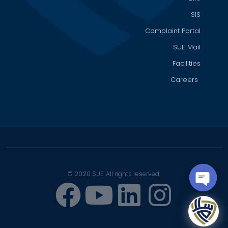
SIS
Complaint Portal
SUE Mail
Facilities
Careers
© 2020 SUE. All rights reserved.
OPEN
CHATY