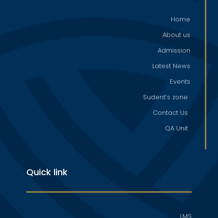
Home
About us
Admission
Latest News
Events
Sudent’s zone
Contact Us
QA Unit
Quick link
LMS