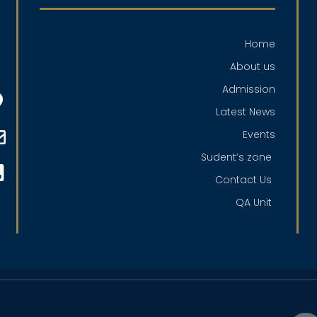
Home
About us
Admission
Latest News
Events
Sudent’s zone
Contact Us
QA Unit