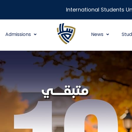
International Students Un
Admissions
News
Stud