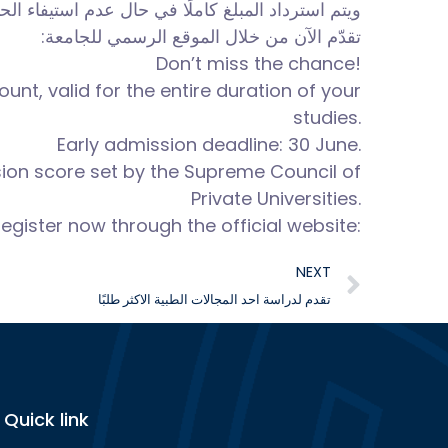
ويتم استرداد المبلغ كاملًا في حال عدم استيفاء ا.
تقدّم الآن من خلال الموقع الرسمي للجامعة:
Don’t miss the chance!
unt, valid for the entire duration of your
studies.
Early admission deadline: 30 June.
sion score set by the Supreme Council of
Private Universities.
egister now through the official website:
NEXT
تقدم لدراسة احد المجالات الطبية الاكثر طلبًا
Quick link