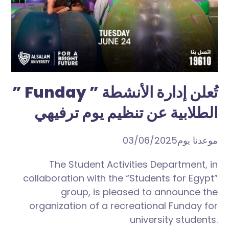
” Funday ” تُعلن إدارة الأنشطة
الطلابية عن تنظيم يوم ترفيهي
موعدنا يوم03/06/2025
The Student Activities Department, in
collaboration with the “Students for Egypt”
group, is pleased to announce the
organization of a recreational Funday for
university students.