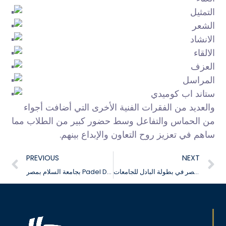
التمثيل
الشعر
الانشاد
الالقاء
العزف
المراسل
ستاند اب كوميدي
والعديد من الفقرات الفنية الأخرى التي أضافت أجواء
من الحماس والتفاعل وسط حضور كبير من الطلاب مما
ساهم في تعزيز روح التعاون والإبداع بينهم.
PREVIOUS
NEXT
فعاليات مشاركة جامعة السلام بمصر في بطولة البادل للجامعات
بجامعة السلام بمصر Padel Day فعاليات