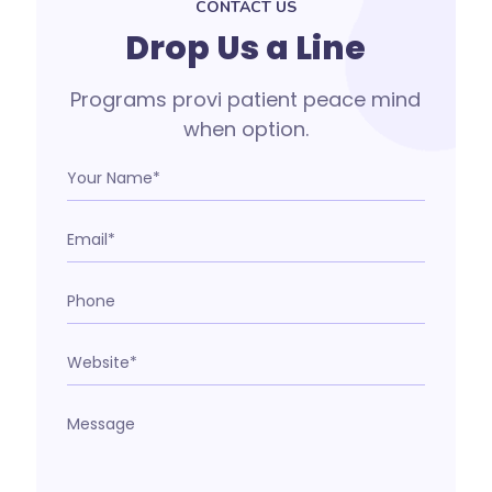
CONTACT US
Drop Us a Line
Programs provi patient peace mind
when option.