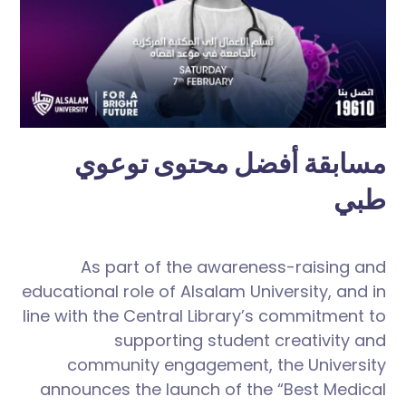
مسابقة أفضل محتوى توعوي
طبي
As part of the awareness-raising and
educational role of Alsalam University, and in
line with the Central Library’s commitment to
supporting student creativity and
community engagement, the University
announces the launch of the “Best Medical