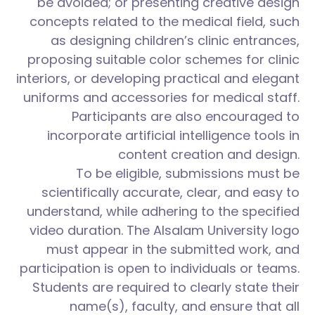
be avoided; or presenting creative design
concepts related to the medical field, such
as designing children’s clinic entrances,
proposing suitable color schemes for clinic
interiors, or developing practical and elegant
uniforms and accessories for medical staff.
Participants are also encouraged to
incorporate artificial intelligence tools in
content creation and design.
To be eligible, submissions must be
scientifically accurate, clear, and easy to
understand, while adhering to the specified
video duration. The Alsalam University logo
must appear in the submitted work, and
participation is open to individuals or teams.
Students are required to clearly state their
name(s), faculty, and ensure that all