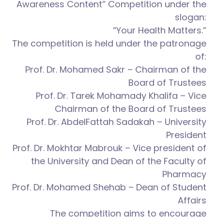
Awareness Content” Competition under the
slogan:
“Your Health Matters.”
The competition is held under the patronage
of:
Prof. Dr. Mohamed Sakr – Chairman of the
Board of Trustees
Prof. Dr. Tarek Mohamady Khalifa – Vice
Chairman of the Board of Trustees
Prof. Dr. AbdelFattah Sadakah – University
President
Prof. Dr. Mokhtar Mabrouk – Vice president of
the University and Dean of the Faculty of
Pharmacy
Prof. Dr. Mohamed Shehab – Dean of Student
Affairs
The competition aims to encourage