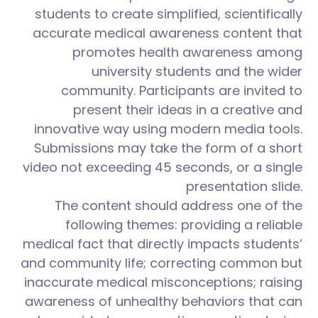
students to create simplified, scientifically
accurate medical awareness content that
promotes health awareness among
university students and the wider
community. Participants are invited to
present their ideas in a creative and
innovative way using modern media tools.
Submissions may take the form of a short
video not exceeding 45 seconds, or a single
presentation slide.
The content should address one of the
following themes: providing a reliable
medical fact that directly impacts students’
and community life; correcting common but
inaccurate medical misconceptions; raising
awareness of unhealthy behaviors that can