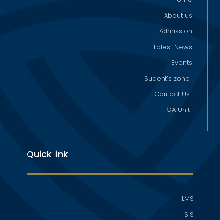
About us
Admission
Latest News
Events
Sudent’s zone
Contact Us
QA Unit
Quick link
LMS
SIS