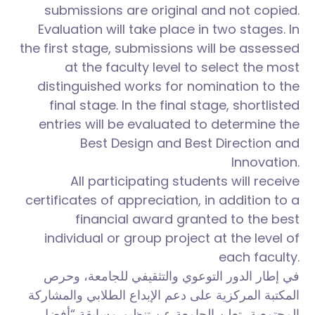
submissions are original and not copied.
Evaluation will take place in two stages. In
the first stage, submissions will be assessed
at the faculty level to select the most
distinguished works for nomination to the
final stage. In the final stage, shortlisted
entries will be evaluated to determine the
Best Design and Best Direction and
Innovation.
All participating students will receive
certificates of appreciation, in addition to a
financial award granted to the best
individual or group project at the level of
each faculty.
في إطار الدور التوعوي والتثقيفي للجامعة، وحرص
المكتبة المركزية على دعم الإبداع الطلابي والمشاركة
المجتمعية، تعلن الجامعة عن تنظيم مسابقة “أفضل