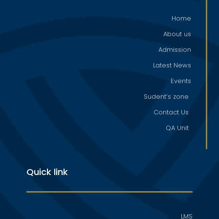
Home
About us
Admission
Latest News
Events
Sudent’s zone
Contact Us
QA Unit
Quick link
LMS