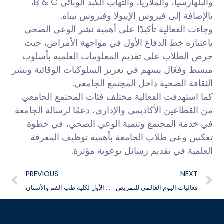
والبلهارسيا، والملاريا، والتهاب الكبد الوبائي B & C،
بالإضافة إلى فيروس الإيبولا وفيروس نيباه.
وجاءت الفعالية تأكيدًا على أهمية نشر الوعي الصحي
باعتباره خط الدفاع الأول في مواجهة الأمراض، حيث
حرص الطلاب على تقديم المعلومات العلمية بأسلوب
مبسط وفعّال يسهم في تعزيز السلوكيات الوقائية ونشر
الثقافة الصحية داخل المجتمع الجامعي.
كما استهدفت الفعالية مختلف فئات المجتمع الجامعي
من القطاعين الأكاديمي والإداري، دعمًا لرسالة الجامعة
في خدمة المجتمع وتنمية الوعي الصحي، في خطوة
تعكس وعي طلاب الجامعة بأهمية توظيف المعرفة
العلمية في تقديم رسائل توعوية مؤثرة.
PREVIOUS
NEXT
فعاليات اليوم العالمي للتمريض
تنظيم الملتقى التوظيفي الأول لكلية طب الفم والأسنان