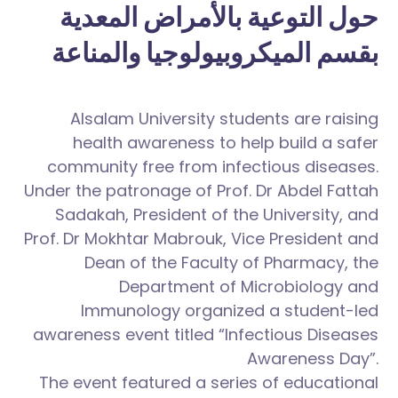
حول التوعية بالأمراض المعدية
بقسم الميكروبيولوجيا والمناعة
Alsalam University students are raising
health awareness to help build a safer
community free from infectious diseases.
Under the patronage of Prof. Dr Abdel Fattah
Sadakah, President of the University, and
Prof. Dr Mokhtar Mabrouk, Vice President and
Dean of the Faculty of Pharmacy, the
Department of Microbiology and
Immunology organized a student-led
awareness event titled “Infectious Diseases
Awareness Day”.
The event featured a series of educational