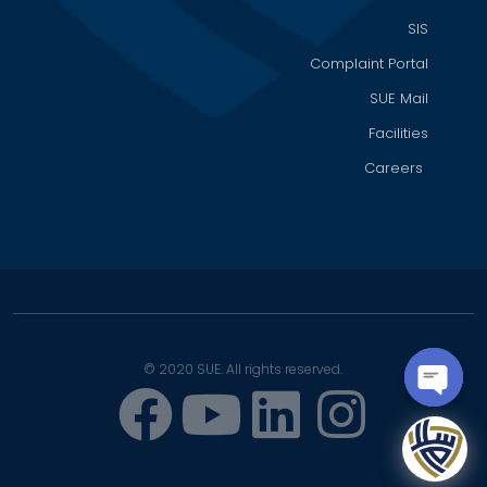
SIS
Complaint Portal
SUE Mail
Facilities
Careers
© 2020 SUE. All rights reserved.
OPEN
CHATY