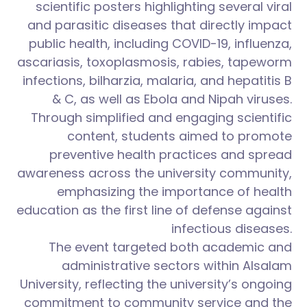
scientific posters highlighting several viral
and parasitic diseases that directly impact
public health, including COVID-19, influenza,
ascariasis, toxoplasmosis, rabies, tapeworm
infections, bilharzia, malaria, and hepatitis B
& C, as well as Ebola and Nipah viruses.
Through simplified and engaging scientific
content, students aimed to promote
preventive health practices and spread
awareness across the university community,
emphasizing the importance of health
education as the first line of defense against
infectious diseases.
The event targeted both academic and
administrative sectors within Alsalam
University, reflecting the university’s ongoing
commitment to community service and the