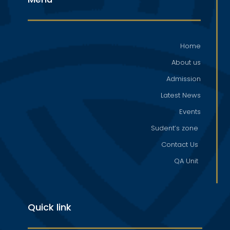
Home
About us
Admission
Latest News
Events
Sudent’s zone
Contact Us
QA Unit
Quick link