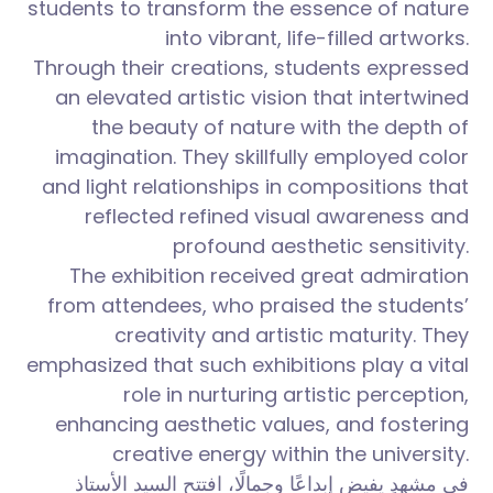
students to transform the essence of nature
into vibrant, life-filled artworks.
Through their creations, students expressed
an elevated artistic vision that intertwined
the beauty of nature with the depth of
imagination. They skillfully employed color
and light relationships in compositions that
reflected refined visual awareness and
profound aesthetic sensitivity.
The exhibition received great admiration
from attendees, who praised the students’
creativity and artistic maturity. They
emphasized that such exhibitions play a vital
role in nurturing artistic perception,
enhancing aesthetic values, and fostering
creative energy within the university.
في مشهدٍ يفيض إبداعًا وجمالًا، افتتح السيد الأستاذ