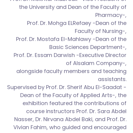
the University and Dean of the Faculty of
Pharmacy-,
Prof. Dr. Mohga ELRefaey -Dean of the
Faculty of Nursing-,
Prof. Dr. Mostafa El-Mahlawy -Dean of the
Basic Sciences Department-,
Prof. Dr. Essam Darwish -Executive Director
of Alsalam Company-,
alongside faculty members and teaching
assistants.
Supervised by Prof. Dr. Sherif Abu El-Saadat -
Dean of the Faculty of Applied Arts-, the
exhibition featured the contributions of
course instructors Prof. Dr. Sara Abdel
Nasser, Dr. Nirvana Abdel Baki, and Prof. Dr.
Vivian Fahim, who guided and encouraged