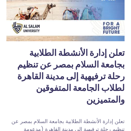
تعلن إدارة الأنشطة الطلابية
بجامعة السلام بمصر عن تنظيم
رحلة ترفيهية إلى مدينة القاهرة
لطلاب الجامعة المتفوقين
والمتميزين
تعلن إدارة الأنشطة الطلابية بجامعة السلام بمصر عن
تنظيم رحلة ترفيهية إلى مدينة القاهرة (مدعومة