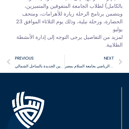
بالكامل) لطلاب الجامعة المتفوقين والمتميزين،
ويتضمن برنامج الرحلة زيارة للأهرامات، ومتحف
الحضارة، ورحلة نيلية، وذلك يوم الثلاثاء الموافق 23
يوليو.
لمزيد من التفاصيل يرجى التوجه إلى إدارة الأنشطة
الطلابية.
PREVIOUS
NEXT
فعاليات المهرجان الرياضي بجامعة السلام بمصر
نظمت إدارة الأنشطة الطلابية رحلة ترفيهية إلى مدينة العلمين الجديدة بالساحل الشمالي