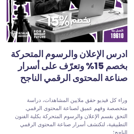
ادرس الإعلان والرسوم المتحركة
بخصم 15% وتعرّف على أسرار
صناعة المحتوى الرقمي الناجح
وراء كل فيديو حقق ملايين المشاهدات، دراسة
متخصصة وفهم عميق لصناعة المحتوى الرقمي.
التحق بقسم الإعلان والرسوم المتحركة بكلية الفنون
التطبيقية، لتكتشف أسرار صناعة المحتوى الرقمي
الناجح؛