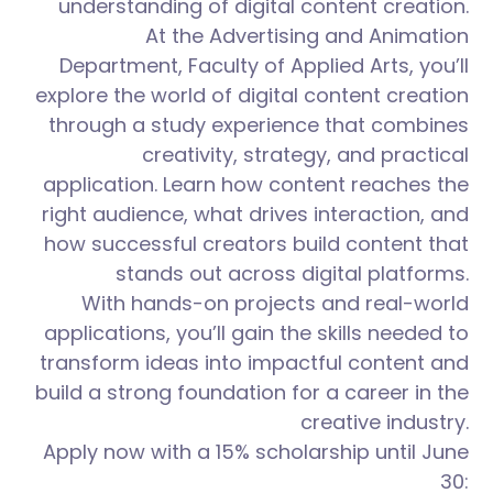
understanding of digital content creation.
At the Advertising and Animation
Department, Faculty of Applied Arts, you’ll
explore the world of digital content creation
through a study experience that combines
creativity, strategy, and practical
application. Learn how content reaches the
right audience, what drives interaction, and
how successful creators build content that
stands out across digital platforms.
With hands-on projects and real-world
applications, you’ll gain the skills needed to
transform ideas into impactful content and
build a strong foundation for a career in the
creative industry.
Apply now with a 15% scholarship until June
30: