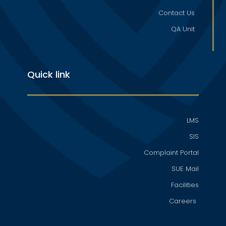
Contact Us
QA Unit
Quick link
LMS
SIS
Complaint Portal
SUE Mail
Facilities
Careers