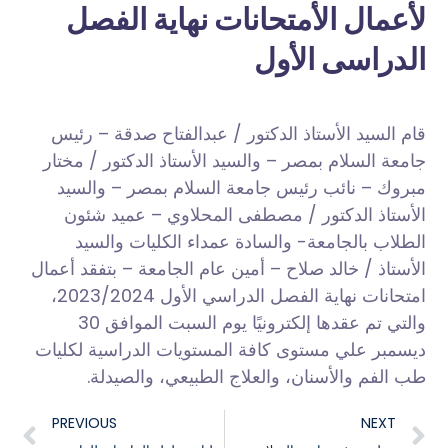
لأعمال الأمتحانات نهاية الفصل
الدراسى الأول
قام السيد الأستاذ الدكتور / عبدالفتاح صدقة – رئيس
جامعة السلام بمصر – والسيد الأستاذ الدكتور / مختار
مبروك – نائب رئيس جامعة السلام بمصر – والسيد
الأستاذ الدكتور / مصطفى المحلاوي – عميد شئون
الطلاب بالجامعة- والسادة عمداء الكليات والسيد
الأستاذ / خالد صلاح – أمين عام الجامعة – بتفقد أعمال
امتحانات نهاية الفصل الدراسي الأول 2023/2024،
والتي تم عقدها إلكترونيًا يوم السبت الموافق 30
ديسمبر علي مستوى كافة المستويات الدراسية لكليات
طب الفم والأسنان، والعلاج الطبيعي، والصيدلة.
PREVIOUS
NEXT