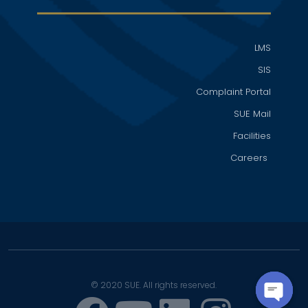
LMS
SIS
Complaint Portal
SUE Mail
Facilities
Careers
© 2020 SUE. All rights reserved.