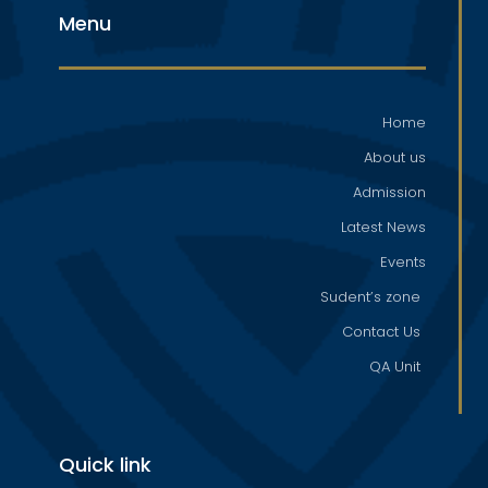
Menu
Home
About us
Admission
Latest News
Events
Sudent’s zone
Contact Us
QA Unit
Quick link