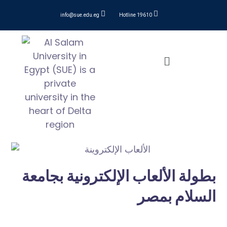
info@sue.edu.eg
Hotline 19610
بطولة الألعاب الإلكترونية بجامعة
السلام بمصر