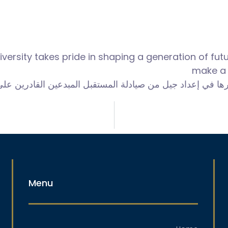
ersity takes pride in shaping a generation of fut
make a 
بدورها في إعداد جيل من صيادلة المستقبل المبدعين القادرين 
Menu