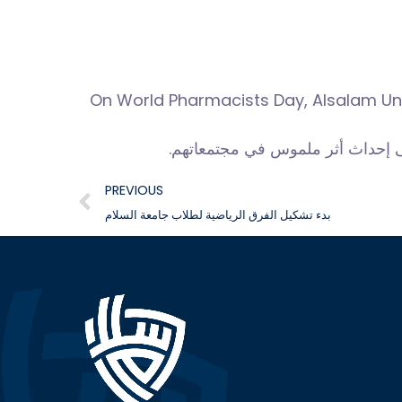
On World Pharmacists Day, Alsalam Univ
على إحداث أثر ملموس في مجتمعاتهم
PREVIOUS
بدء تشكيل الفرق الرياضية لطلاب جامعة السلام