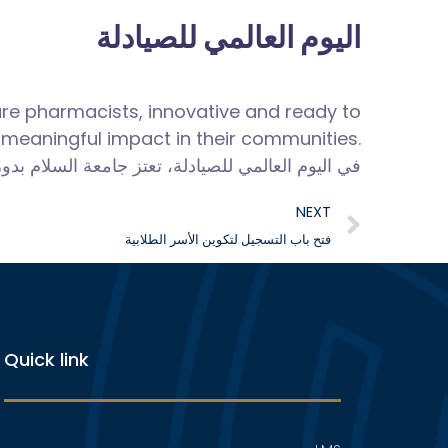
اليوم العالمي للصيادلة
ure pharmacists, innovative and ready to
meaningful impact in their
communities.
في اليوم العالمي للصيادلة، تعتز جامعة السلام .
NEXT
فتح باب التسجيل لتكوين الأسر الطلابية
Quick link