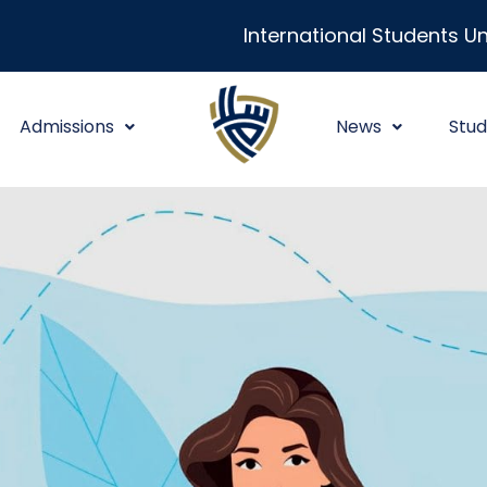
International Students Un
Admissions
News
Stud