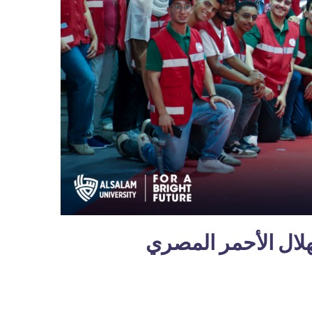
لهلال الأحمر المصري