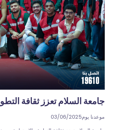
جامعة السلام تعزز ثقافة التطو
موعدنا يوم03/06/2025