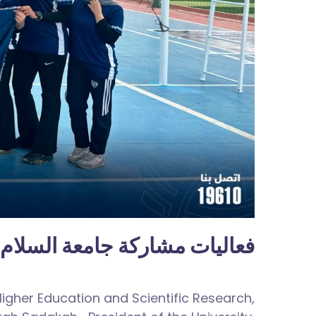
فعاليات مشاركة جامعة السلام)
igher Education and Scientific Research,