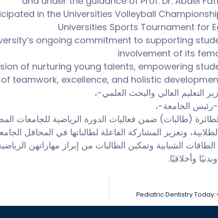
and under the guidance of Prof. Dr. Abdel Fa
icipated in the Universities Volleyball Champions
Universities Sports Tournament for Eg
niversity’s ongoing commitment to supporting stud
involvement of its fema
ision of nurturing young talents, empowering studen
t of teamwork, excellence, and holistic development
وزير التعليم العالي والبحث العلمي
قة -رئيس الجامعة
ابية، وتعزيز المشاركة الفاعلة لطالباتها في المحافل الجامع
ية الطاقات الشبابية وتمكين الطالبات من إبراز مهاراتهن الريا
نيًا وأخلاقيًا