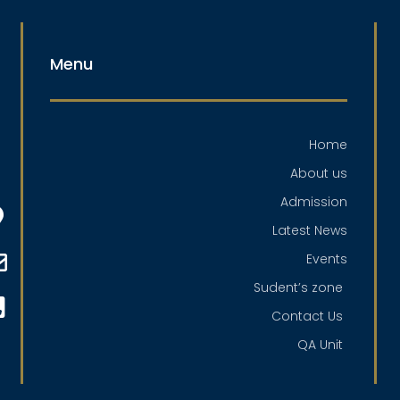
Menu
Home
About us
Admission
Latest News
Events
Sudent’s zone
Contact Us
QA Unit