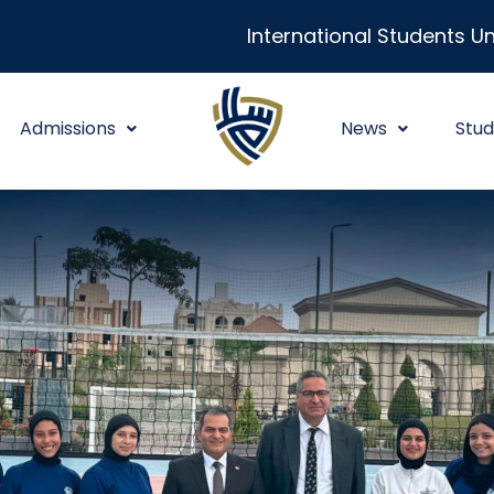
International Students Un
Admissions
News
Stud