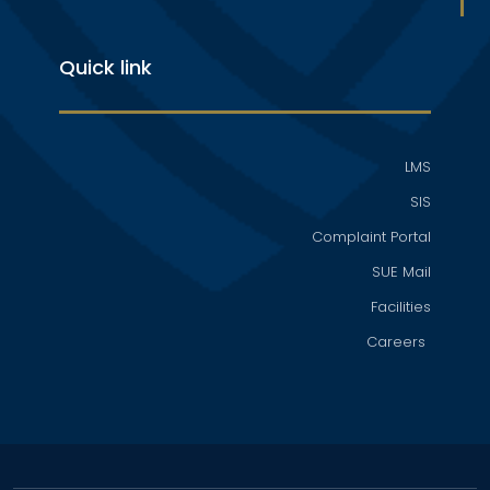
Quick link
LMS
SIS
Complaint Portal
SUE Mail
Facilities
Careers