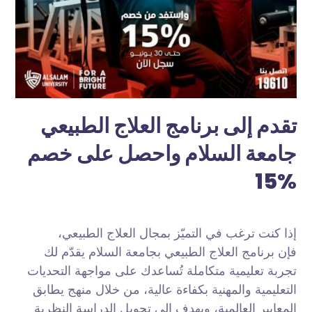
تقدم إلى برنامج العلاج الطبيعي
جامعة السلام واحصل على خصم
15%
إذا كنت ترغب في التميّز بمجال العلاج الطبيعي،
فإن برنامج العلاج الطبيعي بجامعة السلام يقدّم لك
تجربة تعليمية متكاملة تُساعدك على مواجهة التحديات
التعليمية والمهنية بكفاءة عالية، من خلال منهج يطابق
المعايير العالمية، ويهدف إلى تحويل الدراسة النظرية