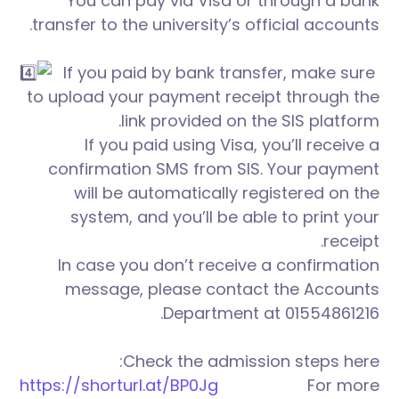
You can pay via Visa or through a bank
transfer to the university’s official accounts.
If you paid by bank transfer, make sure
to upload your payment receipt through the
link provided on the SIS platform.
If you paid using Visa, you’ll receive a
confirmation SMS from SIS. Your payment
will be automatically registered on the
system, and you’ll be able to print your
receipt.
In case you don’t receive a confirmation
message, please contact the Accounts
Department at 01554861216.
Check the admission steps here:
https://shorturl.at/BP0Jg
For more