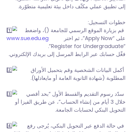
إلى تطبيق عملي مكثّف داخل بيئة تعليمية متطوّرة.
خطوات التسجيل:
قم بزيارة الموقع الرسمي للجامعة (
)، واضغط
www.sue.edu.eg
على “Apply Now”، ثم اختر
“Register for Undergraduate”.
فعِّل حسابك عبر الرابط المرسل إلى بريدك الإلكتروني.
أكمل البيانات الشخصية وقم بتحميل الأوراق
المطلوبة (شهادة الثانوية العامة أو مايعادلها).
سدّد رسوم التقديم والقسط الأول “بحد أقصي
خلال 3 أيام من إنشاء الحساب”، عن طريق الفيزا أو
التحويل البنكي لحسابات الجامعة.
في حالة الدفع عبر التحويل البنكي، يُرجى رفع