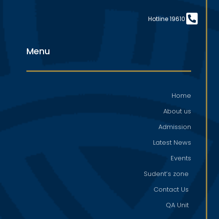
Hotline 19610
Menu
Home
About us
Admission
Latest News
Events
Sudent’s zone
Contact Us
QA Unit