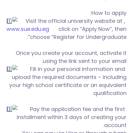
How to apply:
,
Visit the official university website at
www.sue.edu.eg
click on “Apply Now”, then
choose “Register for Undergraduate”.
Once you create your account, activate it
using the link sent to your email.
Fill in your personal information and
upload the required documents – including
your high school certificate or an equivalent
qualification.
Pay the application fee and the first
installment within 3 days of creating your
account.