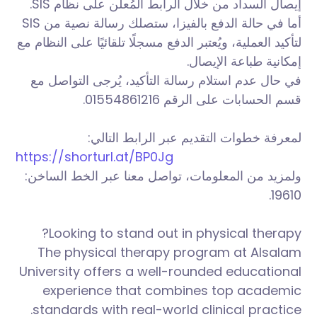
إيصال السداد من خلال الرابط المُعلن على نظام SIS.
أما في حالة الدفع بالفيزا، ستصلك رسالة نصية من SIS
لتأكيد العملية، ويُعتبر الدفع مسجلًا تلقائيًا على النظام مع
إمكانية طباعة الإيصال.
في حال عدم استلام رسالة التأكيد، يُرجى التواصل مع
قسم الحسابات على الرقم 01554861216.
لمعرفة خطوات التقديم عبر الرابط التالي:
https://shorturl.at/BP0Jg
ولمزيد من المعلومات، تواصل معنا عبر الخط الساخن:
19610.
Looking to stand out in physical therapy?
The physical therapy program at Alsalam
University offers a well-rounded educational
experience that combines top academic
standards with real-world clinical practice.