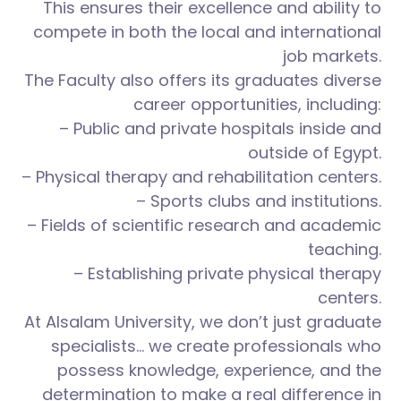
This ensures their excellence and ability to
compete in both the local and international
job markets.
The Faculty also offers its graduates diverse
career opportunities, including:
– Public and private hospitals inside and
outside of Egypt.
– Physical therapy and rehabilitation centers.
– Sports clubs and institutions.
– Fields of scientific research and academic
teaching.
– Establishing private physical therapy
centers.
At Alsalam University, we don’t just graduate
specialists… we create professionals who
possess knowledge, experience, and the
determination to make a real difference in