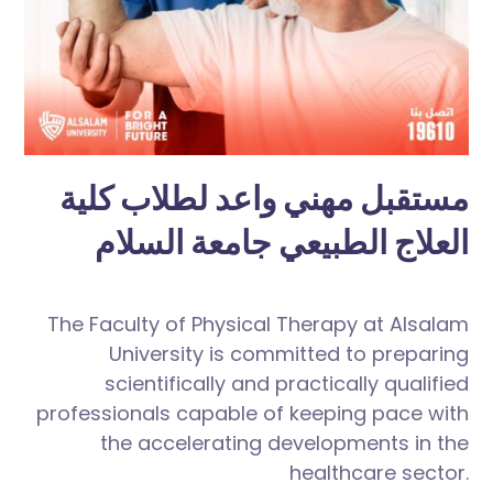
مستقبل مهني واعد لطلاب كلية
العلاج الطبيعي جامعة السلام
The Faculty of Physical Therapy at Alsalam
University is committed to preparing
scientifically and practically qualified
professionals capable of keeping pace with
the
accelerating developments in the
healthcare sector.