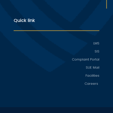
Quick link
LMS
SIS
Complaint Portal
SUE Mail
Facilities
Careers