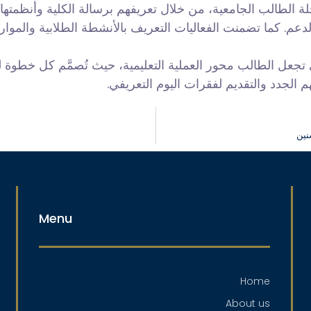
ة الطالب الجامعية، من خلال تعريفهم برسالة الكلية وأنظمتها ال
عم. كما تضمنت الفعاليات التعريف بالأنشطة الطلابية والموار
 تجعل الطالب محور العملية التعليمية، حيث تُصمَّم كل خطوة 
م الجدد والتقديم لفقرات اليوم التعريفي
نين
Menu
Home
About us