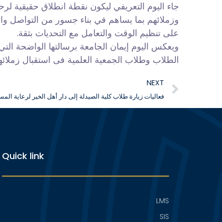
جاء اليوم التعريفي ليكون نقطة انطلاق حقيقية لرحل
وزملائهم بما يساهم في بناء جسور من التواصل والد
على تنظيم الوقت والتعامل مع التحديات بثقة.
ويعكس اليوم إيمان الجامعة برسالتها الواضحة التي
الطلاب وطلاب الجمعية العلمية فى استقبال زملائه.
NEXT
فعاليات زيارة طلاب كلية الصيدلة إلى دار أهل الخير لرعاية المس
Quick link
LMS
SIS