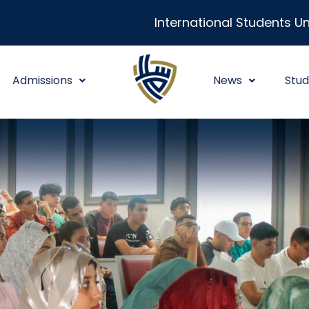
International Students Un
Admissions
News
Stud