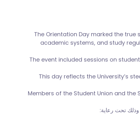
The Orientation Day marked the true s
academic systems, and study regulat
The event included sessions on student
This day reflects the University’s st
Members of the Student Union and the Sc