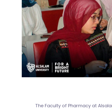
The Faculty of Pharmacy at Alsala