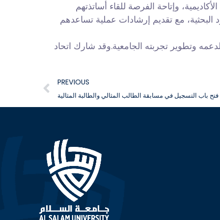
أكاديمية، وإتاحة الفرصة للقاء أساتذتهم
د البحثية، مع تقديم إرشادات عملية تساعدهم
لدعمه وتطوير تجربته الجامعية.وقد شارك اتحاد
PREVIOUS
فتح باب التسجيل في مسابقة الطالب المثالي والطالبة المثالية