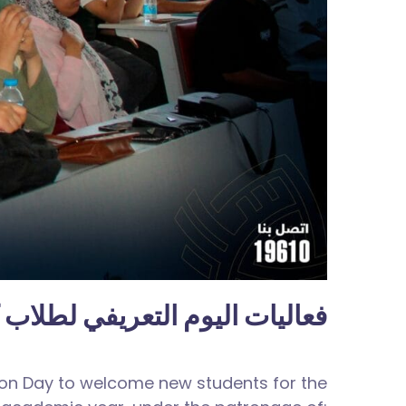
فعاليات اليوم التعريفي لطلاب ك
tion Day to welcome new students for the