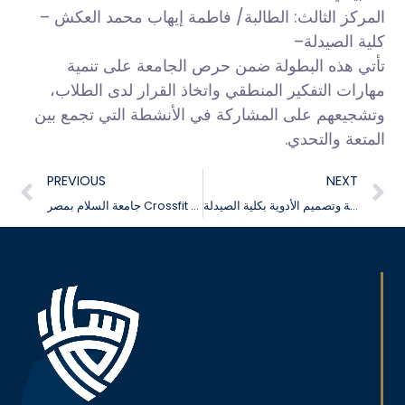
المركز الثالث: الطالبة/ فاطمة إيهاب محمد العكش –
كلية الصيدلة–
تأتي هذه البطولة ضمن حرص الجامعة على تنمية
مهارات التفكير المنطقي واتخاذ القرار لدى الطلاب،
وتشجيعهم على المشاركة في الأنشطة التي تجمع بين
المتعة والتحدي.
PREVIOUS
NEXT
افتتاح معمل القولبة الجزيئية وتصميم الأدوية بكلية الصيدلة
جامعة السلام بمصر Crossfit بطولة