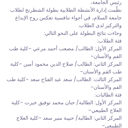
رئيس الجامعة،
نظّمت إدارة الأنشطة الطلابية بطولة الشطرنج لطلاب
جامعة السلام، في أجواء تنافسية تعكس روح الإبداع
والتركيز لدى الطلاب.
وجاءت نتائج البطولة على النحو التالي:
فئة الطلاب:
المركز الأول: الطالب/ مصعب أحمد مرعي –كلية طب
الفم والأسنان–
المركز الثاني: الطالب/ صلاح الدين محمود أمين –كلية
طب الفم والأسنان–
المركز الثالث: الطالب/ سعد عبد الفتاح سعد –كلية طب
الفم والأسنان–
فئة الطالبات:
المركز الأول: الطالبة/ حنان محمد توفيق خيرت –كلية
العلاج الطبيعي–
المركز الثاني: الطالبة/ حبيبة منير سعد –كلية العلاج
الطبيعي–