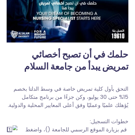
حلمك في أن تصبح أخصائي
تمريض يبدأ من جامعة السلام
التحق بأول كلية تمريض خاصة في وسط الدلتا بخصم
15% حتى 30 يوليو، وكن جزءًا من برنامج متكامل
يُؤهلك علميًا وعمليًا وفق أعلى المعايير المحلية والدولية.
خطوات التسجيل:
قم بزيارة الموقع الرسمي للجامعة (
)، واضغط