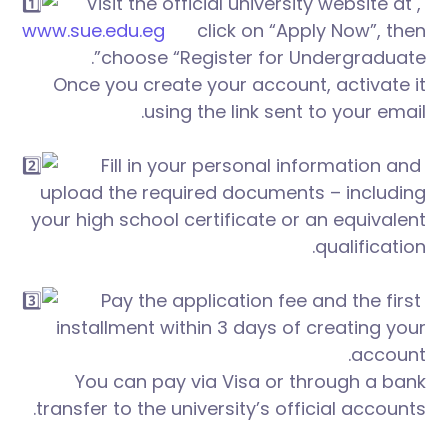
,
Visit the official university website at
www.sue.edu.eg
click on “Apply Now”, then
choose “Register for Undergraduate”.
Once you create your account, activate it
using the link sent to your email.
Fill in your personal information and
upload the required documents – including
your high school certificate or an equivalent
qualification.
Pay the application fee and the first
installment within 3 days of creating your
account.
You can pay via Visa or through a bank
transfer to the university’s official accounts.