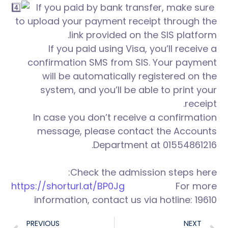
If you paid by bank transfer, make sure
to upload your payment receipt through the
link provided on the SIS platform.
If you paid using Visa, you’ll receive a
confirmation SMS from SIS. Your payment
will be automatically registered on the
system, and you’ll be able to print your
receipt.
In case you don’t receive a confirmation
message, please contact the Accounts
Department at 01554861216.
Check the admission steps here:
https://shorturl.at/BP0Jg
For more
information, contact us via hotline: 19610
PREVIOUS
NEXT