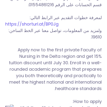
قسم الحسابات على الرقم 01554861216.
لمعرفة خطوات التقديم عبر الرابط التالي:
https://shorturl.at/BP0Jg
ولمزيد من المعلومات، تواصل معنا عبر الخط الساخن:
19610.
Apply now to the first private Faculty of
Nursing in the Delta region and get 15%
tuition discount until July 30. Enroll in a well-
rounded academic program that prepares
you both theoretically and practically to
meet the highest national and international
healthcare standards.
How to apply: