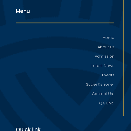
Menu
Home
About us
Admission
Latest News
Events
Sudent’s zone
Contact Us
QA Unit
Quick link