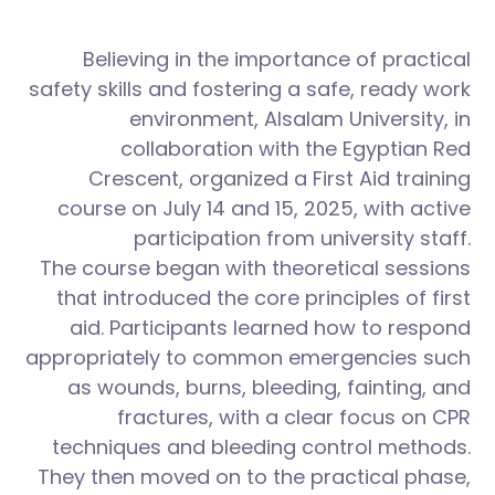
Believing in the importance of practical
safety skills and fostering a safe, ready work
environment, Alsalam University, in
collaboration with the Egyptian Red
Crescent, organized a First Aid training
course on July 14 and 15, 2025, with active
participation from university staff.
The course began with theoretical sessions
that introduced the core principles of first
aid. Participants learned how to respond
appropriately to common emergencies such
as wounds, burns, bleeding, fainting, and
fractures, with a clear focus on CPR
techniques and bleeding control methods.
They then moved on to the practical phase,