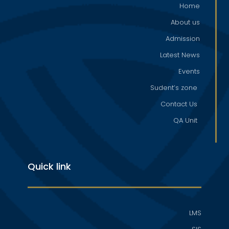
Home
About us
Admission
Latest News
Events
Sudent’s zone
Contact Us
QA Unit
Quick link
LMS