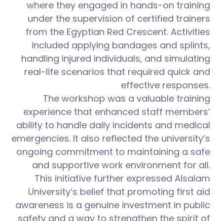
where they engaged in hands-on training
under the supervision of certified trainers
from the Egyptian Red Crescent. Activities
included applying bandages and splints,
handling injured individuals, and simulating
real-life scenarios that required quick and
effective responses.
The workshop was a valuable training
experience that enhanced staff members’
ability to handle daily incidents and medical
emergencies. It also reflected the university’s
ongoing commitment to maintaining a safe
and supportive work environment for all.
This initiative further expressed Alsalam
University’s belief that promoting first aid
awareness is a genuine investment in public
safety and a way to strengthen the spirit of