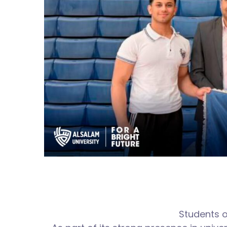
Students o