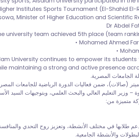
ersity sports, Alsalam University participated in t
 Higher Institutes Sports Tournament (El-Shahid El
sowa, Minister of Higher Education and Scientific 
Dr Abdel Fa
he university team achieved 5th place (team ranki
• Mohamed Ahmed Farag
• Moham
lam University continues to empower its students
le maintaining a strong and active presence acro
لة الجامعات المصرية
وة – وزير التعليم العالي والبحث العلمي، وبتوجيهات السيد الأ
كة متميزة من
طلابها في مختلف الأنشطة، وتعزيز روح التحدي والمنافسة، بم
البطولات والأنشطة الجامعية