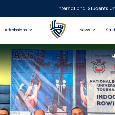
International Students Un
Admissions
News
Stud