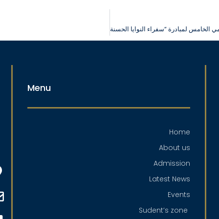
Menu
Home
About us
Admission
Latest News
Events
Sudent’s zone