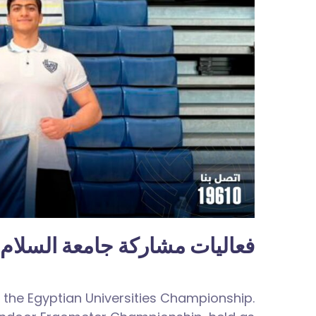
فعاليات مشاركة جامعة السلام 
 the Egyptian Universities Championship.