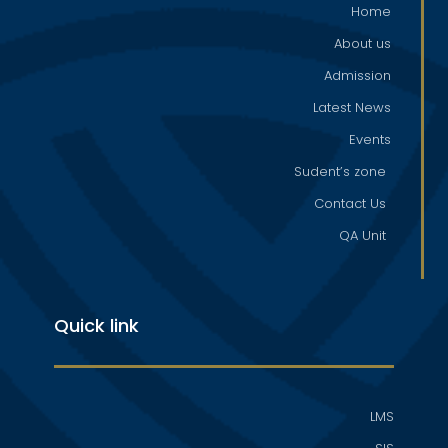
Home
About us
Admission
Latest News
Events
Sudent’s zone
Contact Us
QA Unit
Quick link
LMS