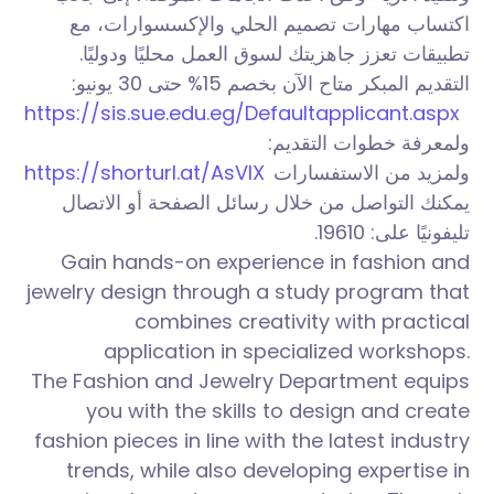
اكتساب مهارات تصميم الحلي والإكسسوارات، مع
تطبيقات تعزز جاهزيتك لسوق العمل محليًا ودوليًا.
التقديم المبكر متاح الآن بخصم 15% حتى 30 يونيو:
https://sis.sue.edu.eg/Defaultapplicant.aspx
ولمعرفة خطوات التقديم:
https://shorturl.at/AsVlX
ولمزيد من الاستفسارات
يمكنك التواصل من خلال رسائل الصفحة أو الاتصال
تليفونيًا على: 19610.
Gain hands-on experience in fashion and
jewelry design through a study program that
combines creativity with practical
application in specialized workshops.
The Fashion and Jewelry Department equips
you with the skills to design and create
fashion pieces in line with the latest industry
trends, while also developing expertise in