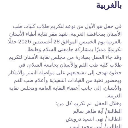
بالغربية
في حفل هو الأول من نوعه لتكريم طلاب كليات طب
الأسنان بمحافظة الغربية، شهد مقر نقابة أطباء الأسنان
بالغربية يوم الخميس الموافق 28 أغسطس 2025 حفلًا
تكريميًا مميزًا
بمشاركة جامعتي السلام وطنطا.
وقد جاء الحفل بمبادرة من مجلس نقابة الأسنان لتكريم
طلاب كلية طب الفم والأسنان بجامعة السلام، في
خطوة تهدف إلى تشجيعهم على مواصلة التميز والابتكار.
وبحضور نخبة من القيادات التنفيذية وأعلام طب الفم
والأسنان، إلى جانب أعضاء النقابة العامة ومجلس نقابة
الغربية.
وخلال الحفل، تم تكريم كل من:
الطالبة/ آية طاهر سالم
الطالبة/ نهى السيد درويش
الطالب/ أمير محمد لبيب