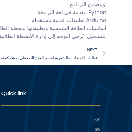
ويتضمن البرنامج:
مقدمة في لغة البرمجة Python
تطبيقات عملية باستخدام Arduino
أساسيات الطاقة الشمسية وتطبيقاتها بمحطة الطا
للتسجيل، يُرجى التوجه إلى إدارة الأنشطة الطلابية.
NEXT
فعاليات الامتحانات الشفهية لقسم العلاج التحفظي بمشاركة نخ
Quick link
LMS
SIS