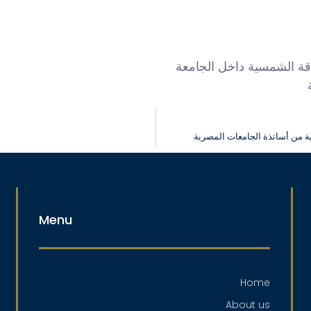
قة الشمسية داخل الجامعة
بة من أساتذة الجامعات المصرية
Menu
Home
About us