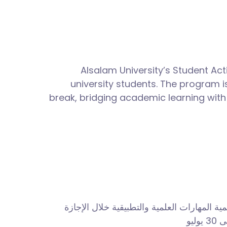
Alsalam University’s Student Ac
university students. The program is
break, bridging academic learning with
 المهارات العلمية والتطبيقية خلال الإجازة