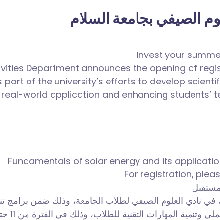
وم الصيفي بجامعة السلام
Invest your summer 
tivities Department announces the opening of regi
 part of the university’s efforts to develop scienti
 real-world application and enhancing students’ 
Fundamentals of solar energy and its application
For registration, plea
ك في نادي العلوم الصيفي لطلاب الجامعة، وذلك ضمن برامج تنمية