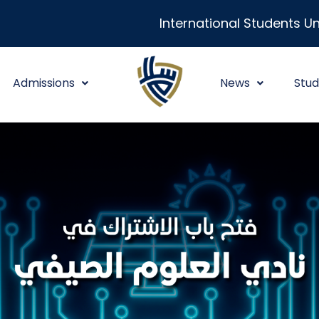
International Students Un
Admissions
News
Stud