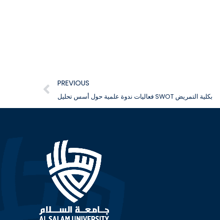
PREVIOUS
فعاليات ندوة علمية حول أسس تحليل SWOT بكلية التمريض