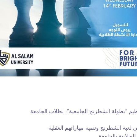
نظيم “بطولة الشطرنج الجامعية”، لطلاب الجامعة
 لعبة الشطرنج وتنمية مهاراتهم العقلية
الطلابية بالجامعة