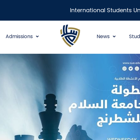
International Students Un
Admissions
News
Stud