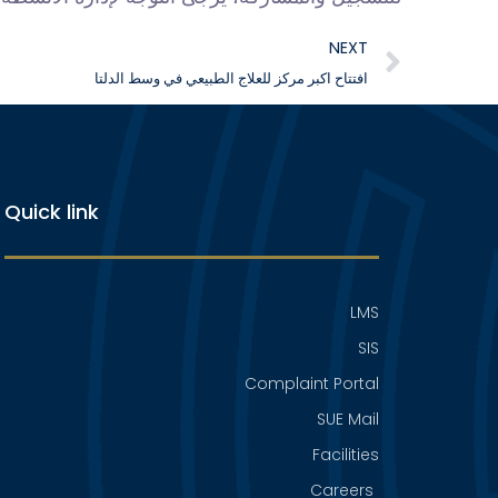
NEXT
افتتاح اكبر مركز للعلاج الطبيعي في وسط الدلتا
Quick link
LMS
SIS
Complaint Portal
SUE Mail
Facilities
Careers