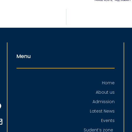
Menu
Home
About us
Admission
Latest News
Events
Sudent’s zone