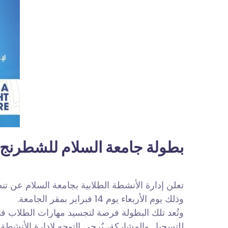
بطولة جامعة السلام للشطرنج
تعلن إدارة الأنشطة الطلابية بجامعة السلام عن ت.
وذلك يوم الأربعاء يوم 14 فبراير بمقر الجامعة.
وتُعد تلك البطولة فرصة لتجسيد مهارات الطلاب في.
للتسجيل والمشاركة، يُرجى التوجه لإدارة الأنشطة .