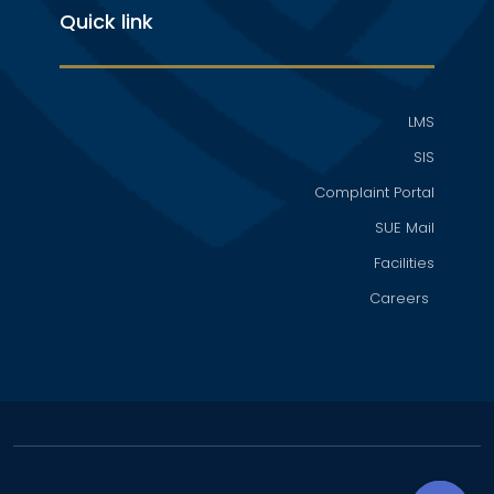
Quick link
LMS
SIS
Complaint Portal
SUE Mail
Facilities
Careers