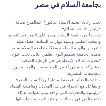
بجامعة السلام في مصر
تحت رعاية السيد الأستاذ الدكتور/ عبدالفتاح صدقة
-رئيس جامعة السلام-
وحرصاً من جامعة السلام بمصر على التميز في التعليم
والبحث العلمي وتنمية مهارات السادة اعضاء هيئة
التدريس والهيئة المعاونة وطلاب جامعة السلام بمصر.
قامت الجامعة بتنظيم اليوم العلمي الثاني تحت عنوان
“تحديات الذكاء الإصطناعي في الرعاية الصحية”
بمشاركة نخبة من أفضل المتخصصين والمحاضرين
بالجامعات المصرية.
وأتاحت الفعالية فرصة للمشاركين اكتساب المعرفة
والتفاعل مع الخبراء في هذا المجال، ومناقشة القضايا
الرئيسية والتحديات التي تواجه تبني تقنيات الذكاء
الاصطناعي في مجالات الرعاية الصحية وتطبيقاتها.