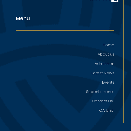
Menu
Home
About us
Admission
Latest News
Events
Sudent’s zone
Contact Us
QA Unit