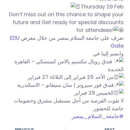
Thursday 29 Feb
Don’t miss out on this chance to shape your
future and Get ready for special discounts
for attendees!
EDU
تعرف على جامعة السلام بمصر من خلال معرض
Gate
وانضم إلينا في
فندق رويال مكسيم بالاس كمبنسكي – القاهرة
الجديدة
من الأحد 25 فبراير إلى الثلاثاء 27 فبراير
فندق فور سيزونز | سان ستيفانو – الاسكندرية
الخميس 29 فبراير
لا تفوت الفرصة من أجل مستقبل مشرق وخصومات
خاصة للحضور.
#جامعة_السلام_بمصر
PREVIOUS
NEXT