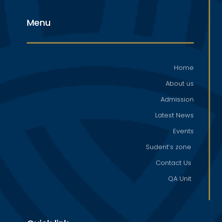
Menu
Home
About us
Admission
Latest News
Events
Sudent’s zone
Contact Us
QA Unit