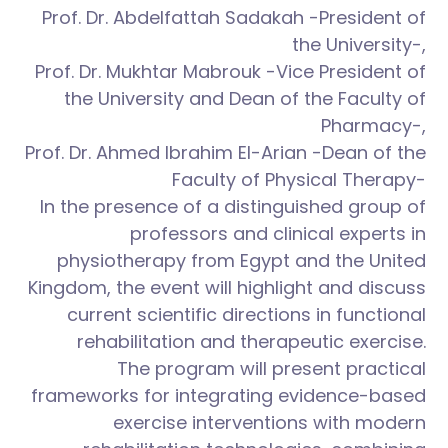
Prof. Dr. Abdelfattah Sadakah -President of
the University-,
Prof. Dr. Mukhtar Mabrouk -Vice President of
the University and Dean of the Faculty of
Pharmacy-,
Prof. Dr. Ahmed Ibrahim El-Arian -Dean of the
Faculty of Physical Therapy-
In the presence of a distinguished group of
professors and clinical experts in
physiotherapy from Egypt and the United
Kingdom, the event will highlight and discuss
current scientific directions in functional
rehabilitation and therapeutic exercise.
The program will present practical
frameworks for integrating evidence-based
exercise interventions with modern