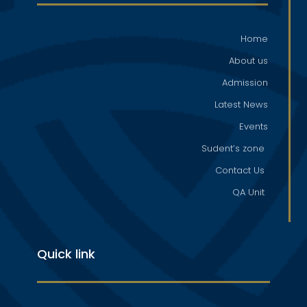
Home
About us
Admission
Latest News
Events
Sudent’s zone
Contact Us
QA Unit
Quick link