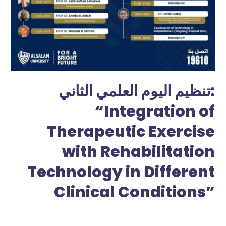
تنظيم اليوم العلمي الثاني:
“Integration of
Therapeutic Exercise
with Rehabilitation
Technology in Different
Clinical Conditions”