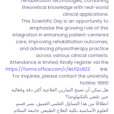
rehabilitation technologies, combining
theoretical knowledge with real-world
clinical applications.
This Scientific Day is an opportunity to
emphasize the growing role of this
integration in enhancing patient-centered
care, improving rehabilitation outcomes,
and advancing physiotherapy practice
across various clinical contexts.
Attendance is limited, Kindly register via the
https://forms.office.com/r/ikLt12cRZZ
link:
For inquiries, please contact the university
hotline: 19610
هل يمكن أن تصبح التمارين العلاجية أكثر دقة وفعالية
حين تلتقي بالتكنولوجيا؟
انطلاقًا من هذا التساؤل العلمي العميق، يسر قسم
العلوم الأساسية بكلية العلاج الطبيعي جامعة السلام،