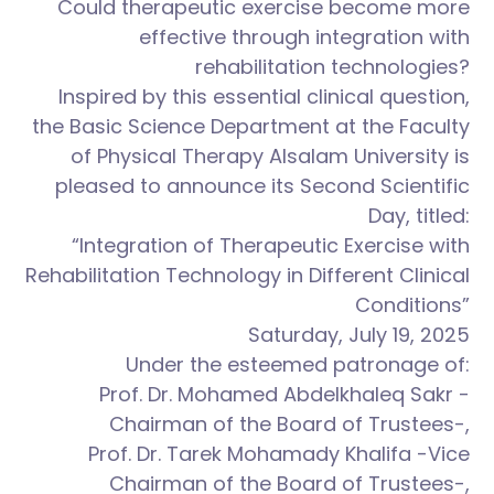
Could therapeutic exercise become more
effective through integration with
rehabilitation technologies?
Inspired by this essential clinical question,
the Basic Science Department at the Faculty
of Physical Therapy Alsalam University is
pleased to announce its Second Scientific
Day, titled:
“Integration of Therapeutic Exercise with
Rehabilitation Technology in Different Clinical
Conditions”
Saturday, July 19, 2025
Under the esteemed patronage of:
Prof. Dr. Mohamed Abdelkhaleq Sakr -
Chairman of the Board of Trustees-,
Prof. Dr. Tarek Mohamady Khalifa -Vice
Chairman of the Board of Trustees-,