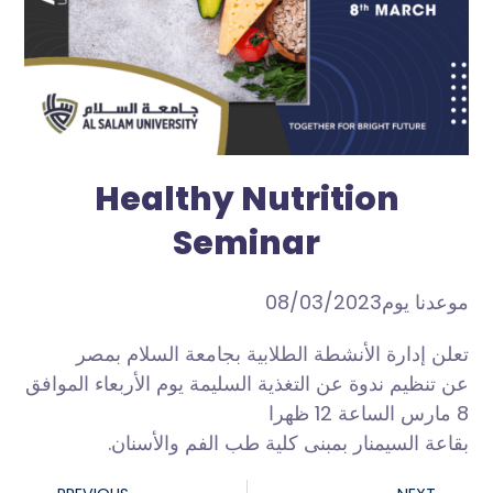
Healthy Nutrition
Seminar
موعدنا يوم08/03/2023
تعلن إدارة الأنشطة الطلابية بجامعة السلام بمصر
عن تنظيم ندوة عن التغذية السليمة يوم الأربعاء الموافق
8 مارس الساعة 12 ظهرا
بقاعة السيمنار بمبنى كلية طب الفم والأسنان.