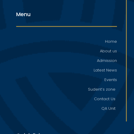
Menu
Home
About us
Admission
Latest News
Events
Sudent’s zone
Contact Us
QA Unit