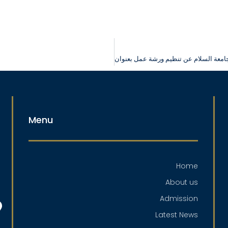
Menu
Home
About us
Admission
Latest News