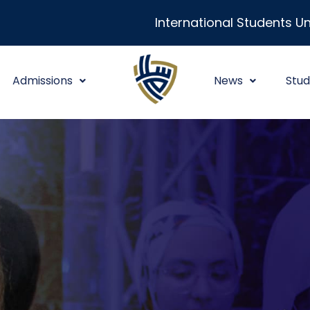
International Students Un
Admissions
News
Stud