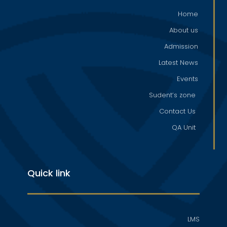
Home
About us
Admission
Latest News
Events
Sudent’s zone
Contact Us
QA Unit
Quick link
LMS