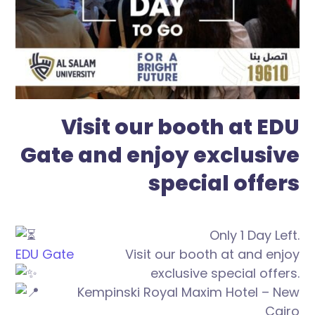
Visit our booth at EDU
Gate and enjoy exclusive
special offers
Only 1 Day Left.
EDU Gate
Visit our booth at
and enjoy
exclusive special offers.
Kempinski Royal Maxim Hotel – New
Cairo