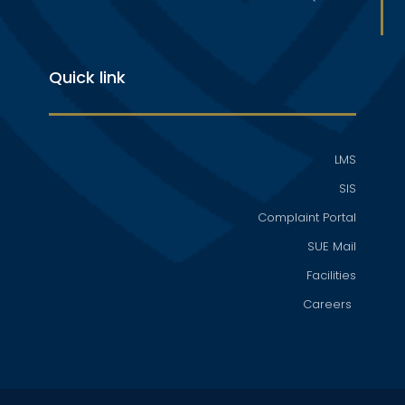
Quick link
LMS
SIS
Complaint Portal
SUE Mail
Facilities
Careers