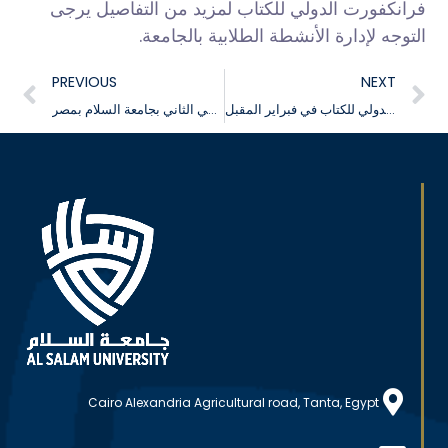
فرانكفورت الدولي للكتاب لمزيد من التفاصيل يرجى
التوجه لإدارة الأنشطة الطلابية بالجامعة.
PREVIOUS
NEXT
جامعة السلام بمصر تعلن عن رحلة لمعرض القاهرة الدولي للكتاب في فبراير المقبل
فتح باب القبول للفصل الدراسي الثاني بجامعة السلام بمصر
Cairo Alexandria Agricultural road, Tanta, Egypt