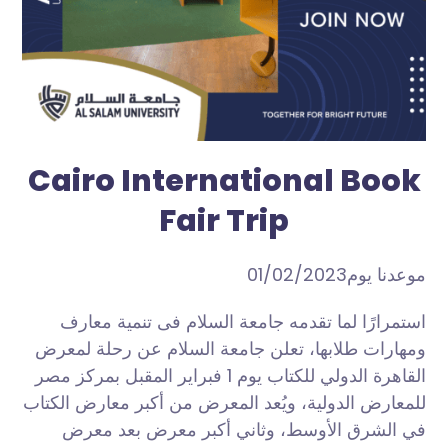
Cairo International Book
Fair Trip
موعدنا يوم01/02/2023
استمرارًا لما تقدمه جامعة السلام فى تنمية معارف
ومهارات طلابها، تعلن جامعة السلام عن رحلة لمعرض
القاهرة الدولي للكتاب يوم 1 فبراير المقبل بمركز مصر
للمعارض الدولية، ويُعد المعرض من أكبر معارض الكتاب
في الشرق الأوسط، وثاني أكبر معرض بعد معرض