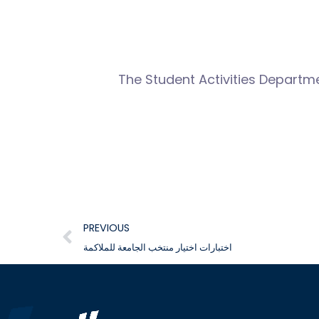
The Student Activities Departme
PREVIOUS
اختبارات اختيار منتخب الجامعة للملاكمة