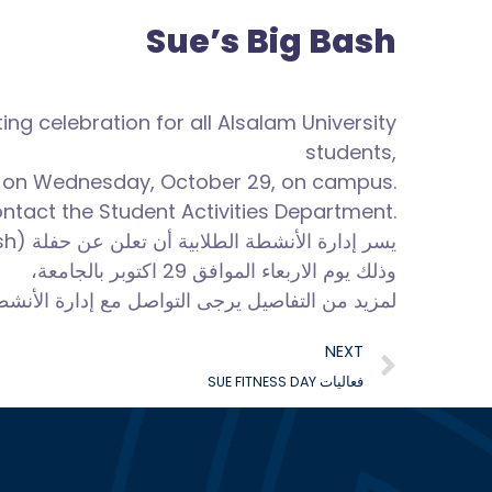
Sue’s Big Bash
ng celebration for all Alsalam University
students,
e on
Wednesday, October 29, on campus.
ontact the Student Activities Department.
يسر إدارة الأنشطة الطلابية أن تعلن عن حفلة (Sue’s Big Bash) لطلاب الجامعة،
وذلك يوم الاربعاء الموافق 29 اكتوبر بالجامعة،
لمزيد من التفاصيل يرجى التواصل مع إدارة الأنشط.
NEXT
SUE FITNESS DAY فعاليات