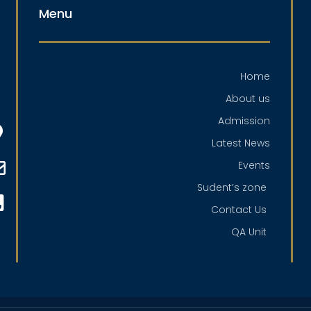
Menu
Home
About us
Admission
Latest News
Events
Sudent’s zone
Contact Us
QA Unit