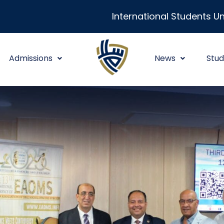
International Students Un
Admissions
News
Stud