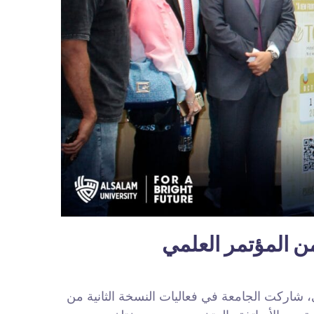
 شاركت الجامعة في فعاليات النسخة الثانية من