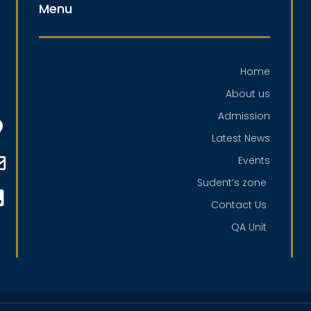
Menu
Home
About us
Admission
Latest News
Events
Sudent’s zone
Contact Us
QA Unit