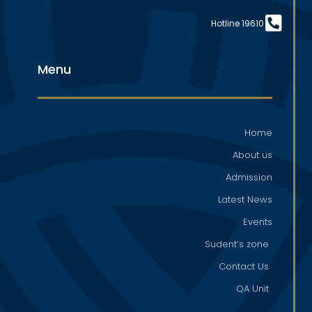
Hotline 19610
Menu
Home
About us
Admission
Latest News
Events
Sudent’s zone
Contact Us
QA Unit