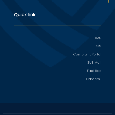
Quick link
LMS
SIS
Complaint Portal
SUE Mail
Facilities
Careers