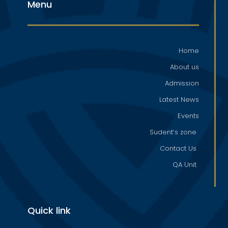
Menu
Home
About us
Admission
Latest News
Events
Sudent’s zone
Contact Us
QA Unit
Quick link