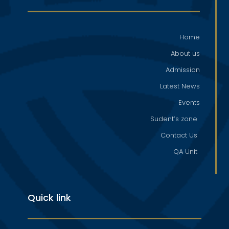
Home
About us
Admission
Latest News
Events
Sudent’s zone
Contact Us
QA Unit
Quick link