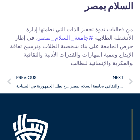
السلام بمصر
من فعاليات ندوة تحفيز الذات التي نظمتها إدارة
الأنشطة الطلابية
#جامعة_السلام_بمصر
، في إطار
حرص الجامعة على بناء شخصية الطلاب وترسيخ ثقافة
الإبداع وتنمية المهارات والقدرات الأدبية والثقافية
والفكرية والإنسانية للطالب.
PREVIOUS
NEXT
الصالون الأدبي والثقافي بجامعة السلام بمصر
سيف محمد سفوح بطل الجمهورية في السباحة