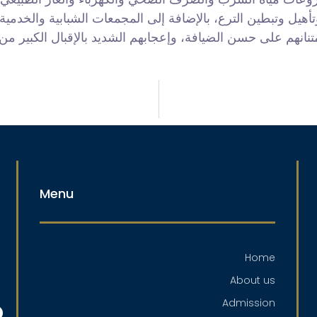
تأهيل وتبطين الترع، بالإضافة إلى المجمعات الشبابية والخدم
انهم على حسن الضيافة، وإعجابهم الشديد بالإقبال الكبير م
Menu
Home
About us
Admission