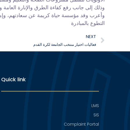
وذلك إلى جانب رفع كفاءة الطرق والإنارة العامة و
وأعرب وفد مؤسسة حياة كريمة عن سعادتهم، وإمتن
التطوع بالمبادرة
NEXT
فعاليات اختيار منتخب الجامعة لكرة القدم
Quick link
LMS
SIS
Complaint Portal