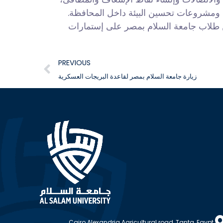
ية ومشروعات تحسين البيئة داخل المحافظة.
ن طلاب جامعة السلام بمصر على إستمارات
PREVIOUS
زيارة جامعة السلام بمصر لقاعدة البريجات العسكرية
Cairo Alexandria Agricultural road, Tanta, Egypt