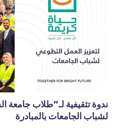
ندوة تثقيفية لـ”طلاب جامعة ا
لشباب الجامعات بالمبادرة