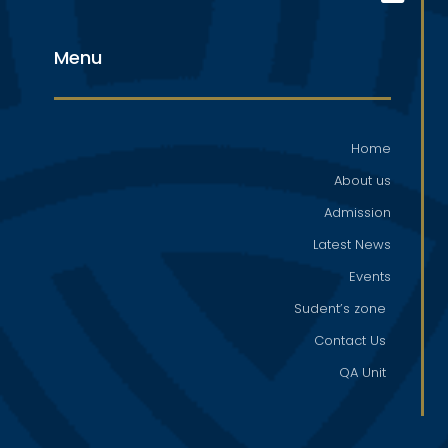
Menu
Home
About us
Admission
Latest News
Events
Sudent’s zone
Contact Us
QA Unit