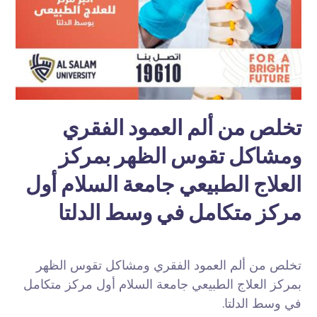
تخلص من ألم العمود الفقري
ومشاكل تقوس الظهر بمركز
العلاج الطبيعي جامعة السلام أول
مركز متكامل في وسط الدلتا
تخلص من ألم العمود الفقري ومشاكل تقوس الظهر
بمركز العلاج الطبيعي جامعة السلام أول مركز متكامل
في وسط الدلتا.