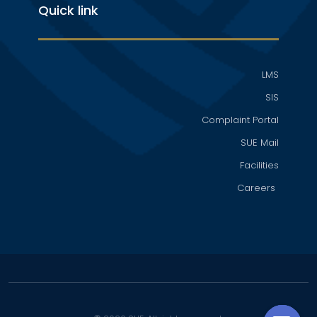
Quick link
LMS
SIS
Complaint Portal
SUE Mail
Facilities
Careers