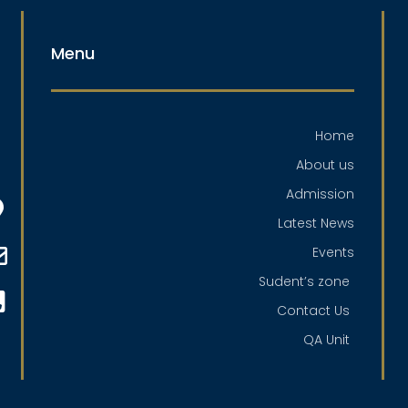
Menu
Home
About us
Admission
Latest News
Events
Sudent’s zone
Contact Us
QA Unit