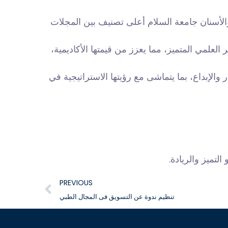
أسنان جامعة السلام أعلى تصنيف بين المجلات
 العلمي المتميز، مما يعزز من قيمتها الأكاديمية،
والإبداع، بما يتماشى مع رؤيتها الاستراتيجية في
التميز والريادة.
PREVIOUS
تنظيم ندوة عن التسويق فى المجال الطبي