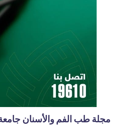
مجلة طب الفم والأسنان جامعة ا