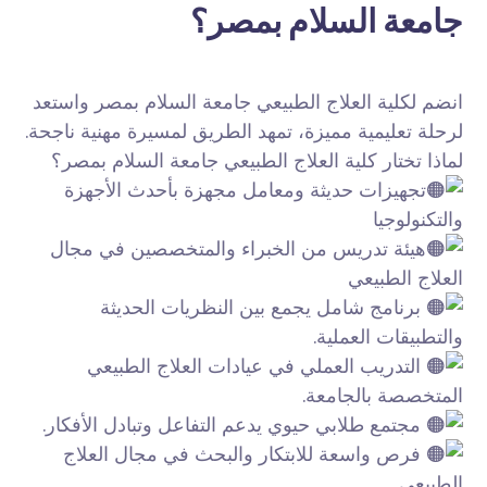
جامعة السلام بمصر؟
انضم لكلية العلاج الطبيعي جامعة السلام بمصر واستعد
لرحلة تعليمية مميزة، تمهد الطريق لمسيرة مهنية ناجحة.
لماذا تختار كلية العلاج الطبيعي جامعة السلام بمصر؟
تجهيزات حديثة ومعامل مجهزة بأحدث الأجهزة
والتكنولوجيا
هيئة تدريس من الخبراء والمتخصصين في مجال
العلاج الطبيعي
برنامج شامل يجمع بين النظريات الحديثة
والتطبيقات العملية.
التدريب العملي في عيادات العلاج الطبيعي
المتخصصة بالجامعة.
مجتمع طلابي حيوي يدعم التفاعل وتبادل الأفكار.
فرص واسعة للابتكار والبحث في مجال العلاج
الطبيعي.