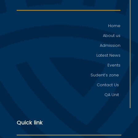
Home
About us
Admission
Latest News
Events
Sudent’s zone
Contact Us
QA Unit
Quick link