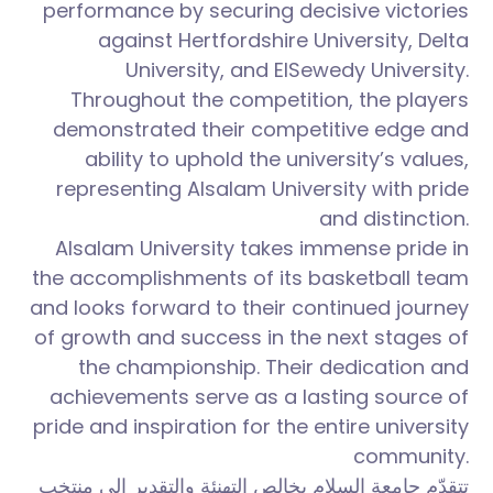
performance by securing decisive victories
against Hertfordshire University, Delta
University, and ElSewedy University.
Throughout the competition, the players
demonstrated their competitive edge and
ability to uphold the university’s values,
representing Alsalam University with pride
and distinction.
Alsalam University takes immense pride in
the accomplishments of its basketball team
and looks forward to their continued journey
of growth and success in the next stages of
the championship. Their dedication and
achievements serve as a lasting source of
pride and inspiration for the entire university
community.
تتقدّم جامعة السلام بخالص التهنئة والتقدير إلى منتخب