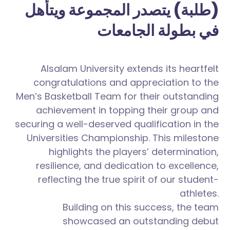
(طلبة) يتصدر المجموعة ويتأهل
في بطولة الجامعات
Alsalam University extends its heartfelt
congratulations and appreciation to the
Men’s Basketball Team for their outstanding
achievement in topping their group and
securing a well-deserved qualification in the
Universities Championship. This milestone
highlights the players’ determination,
resilience, and dedication to excellence,
reflecting the true spirit of our student-
athletes.
Building on this success, the team
showcased an outstanding debut