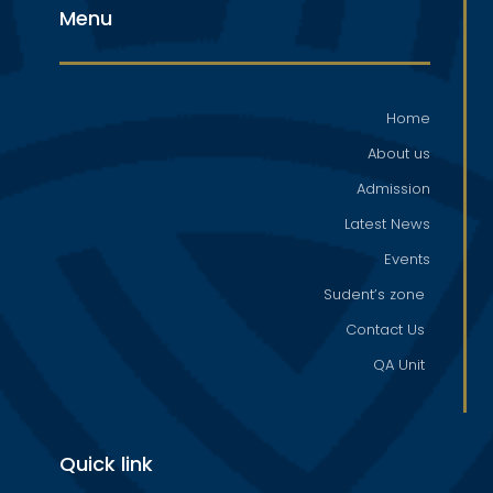
Menu
Home
About us
Admission
Latest News
Events
Sudent’s zone
Contact Us
QA Unit
Quick link