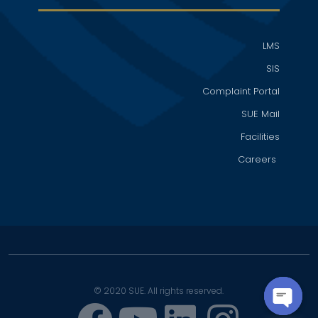
LMS
SIS
Complaint Portal
SUE Mail
Facilities
Careers
© 2020 SUE. All rights reserved.