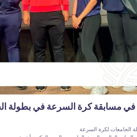
 في مسابقة كرة السرعة في بطولة ال
ة الجامعات لكرة السرعة