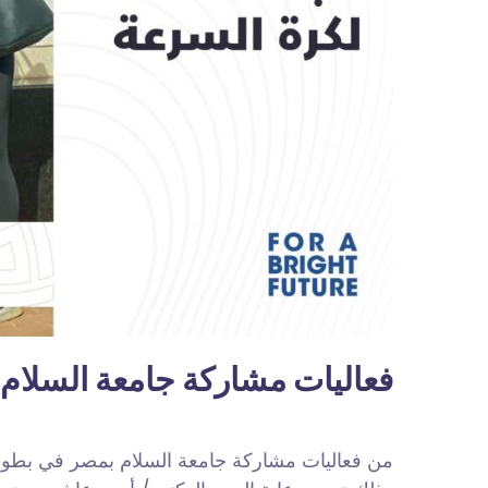
فعاليات مشاركة جامعة السلام
من فعاليات مشاركة جامعة السلام بمصر في بطول