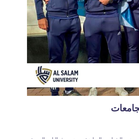
جامعات