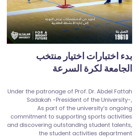
بدء اختبارات اختيار منتخب
الجامعة لكرة السرعة
Under the patronage of Prof. Dr. Abdel Fattah
Sadakah -President of the University-,
As part of the university’s ongoing
commitment to supporting sports activities
and discovering outstanding student talents,
the student activities department