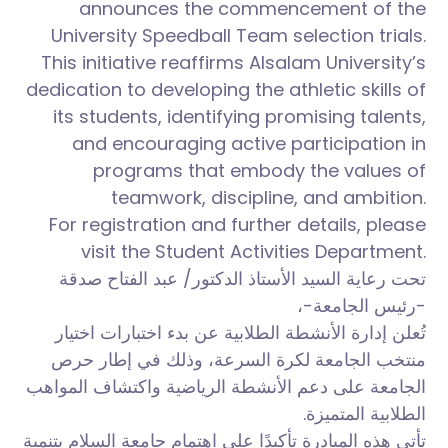
announces the commencement of the
University Speedball Team selection trials.
This initiative reaffirms Alsalam University’s
dedication to developing the athletic skills of
its students, identifying promising talents,
and encouraging active participation in
programs that embody the values of
teamwork, discipline, and ambition.
For registration and further details, please
visit the Student Activities Department.
تحت رعاية السيد الأستاذ الدكتور/ عبد الفتاح صدقة
-رئيس الجامعة-،
تُعلن إدارة الأنشطة الطلابية عن بدء اختبارات اختيار
منتخب الجامعة لكرة السرعة، وذلك في إطار حرص
الجامعة على دعم الأنشطة الرياضية واكتشاف المواهب
الطلابية المتميزة.
تأتي هذه المبادرة تأكيدًا على اهتمام جامعة السلام بتنمية