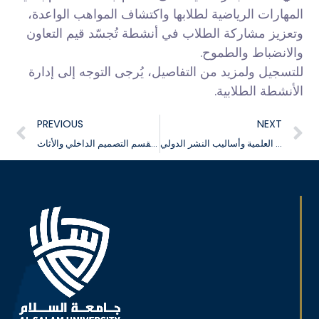
المهارات الرياضية لطلابها واكتشاف المواهب الواعدة،
وتعزيز مشاركة الطلاب في أنشطة تُجسّد قيم التعاون
والانضباط والطموح.
للتسجيل ولمزيد من التفاصيل، يُرجى التوجه إلى إدارة
الأنشطة الطلابية.
PREVIOUS
NEXT
فعاليات الدورة التدريبية للكتابة العلمية وأساليب النشر الدولي
فعاليات اللقاء التعريفي بقسم التصميم الداخلي والأثاث