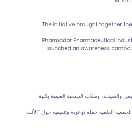
Moftah
The initiative brought together the
Pharmadar Pharmaceutical Industrie
launched an awareness campaign o
ي والصيدلة، وطلاب الجمعية العلمية بكلية
لجمعية العلمية حملة توعوية وتثقيفية حول “الألف