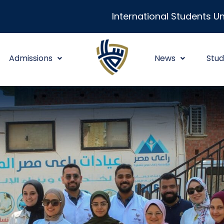
International Students Un
Admissions
News
Stud