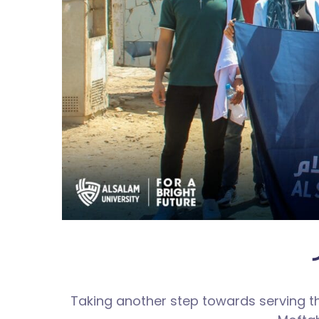
Taking another step towards serving t