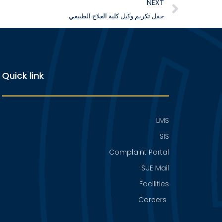
NEXT
حفل تكريم وكيل كلية العلاج الطبيعي
Quick link
LMS
SIS
Complaint Portal
SUE Mail
Facilities
Careers