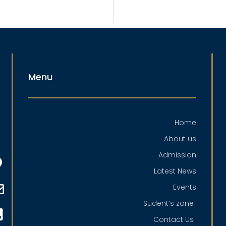
Menu
Home
About us
Admission
Latest News
Events
Sudent’s zone
Contact Us