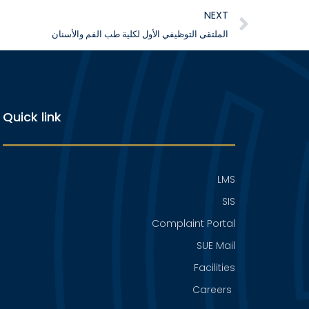
NEXT
الملتقى التوظيفي الأول لكلية طب الفم والأسنان
Quick link
LMS
SIS
Complaint Portal
SUE Mail
Facilities
Careers