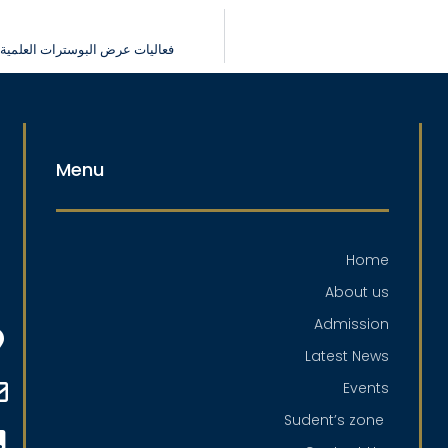
فعاليات عرض البوسترات العلمية ح
Menu
Home
About us
Admission
Latest News
Events
Sudent’s zone