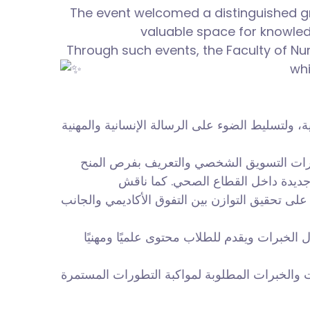
The event welcomed a distinguished gro
valuable space for knowled
Through such events, the Faculty of Nu
whi
ة، ولتسليط الضوء على الرسالة الإنسانية والمهنية
ارات التسويق الشخصي والتعريف بفرص المنح
جديدة داخل القطاع الصحي. كما ناقش
ى تحقيق التوازن بين التفوق الأكاديمي والجانب
لخبرات ويقدم للطلاب محتوى علميًا ومهنيًا
ت والخبرات المطلوبة لمواكبة التطورات المستمرة