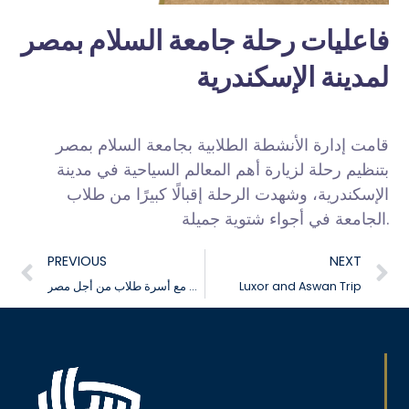
فاعليات رحلة جامعة السلام بمصر
لمدينة الإسكندرية
قامت إدارة الأنشطة الطلابية بجامعة السلام بمصر
بتنظيم رحلة لزيارة أهم المعالم السياحية في مدينة
الإسكندرية، وشهدت الرحلة إقبالًا كبيرًا من طلاب
الجامعة في أجواء شتوية جميلة.
PREVIOUS
NEXT
فاعليات رحلة معرض القاهرة الدولي للكتاب بالتعاون مع أسرة طلاب من أجل مصر
Luxor and Aswan Trip